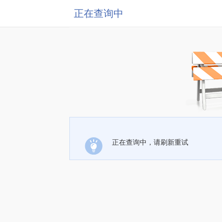
正在查询中
正在查询中，请刷新重试